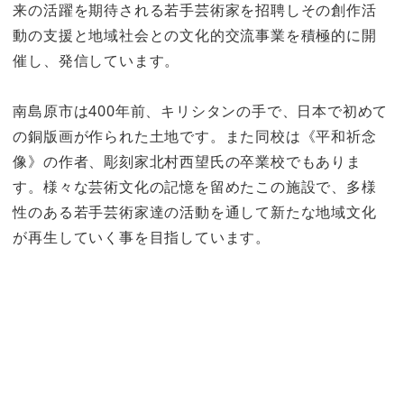
来の活躍を期待される若手芸術家を招聘しその創作活
動の支援と地域社会との文化的交流事業を積極的に開
催し、発信しています。
南島原市は400年前、キリシタンの手で、日本で初めて
の銅版画が作られた土地です。また同校は《平和祈念
像》の作者、彫刻家北村西望氏の卒業校でもありま
す。様々な芸術文化の記憶を留めたこの施設で、多様
性のある若手芸術家達の活動を通して新たな地域文化
が再生していく事を目指しています。