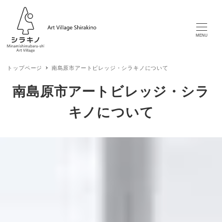
MENU
トップページ
南島原市アートビレッジ・シラキノについて
南島原市アートビレッジ・シラ
キノについて